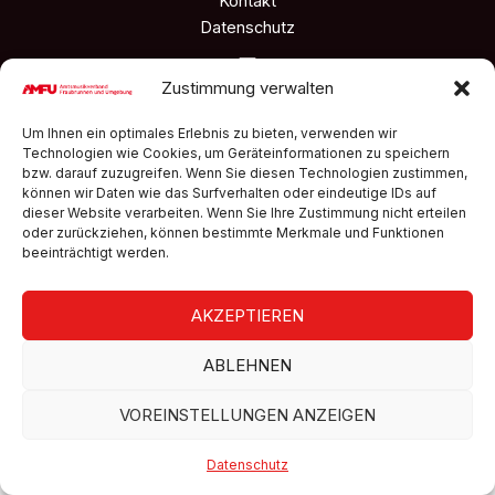
Kontakt
Datenschutz
Zustimmung verwalten
Um Ihnen ein optimales Erlebnis zu bieten, verwenden wir
Technologien wie Cookies, um Geräteinformationen zu speichern
bzw. darauf zuzugreifen. Wenn Sie diesen Technologien zustimmen,
können wir Daten wie das Surfverhalten oder eindeutige IDs auf
dieser Website verarbeiten. Wenn Sie Ihre Zustimmung nicht erteilen
oder zurückziehen, können bestimmte Merkmale und Funktionen
beeinträchtigt werden.
AKZEPTIEREN
ABLEHNEN
VOREINSTELLUNGEN ANZEIGEN
Datenschutz