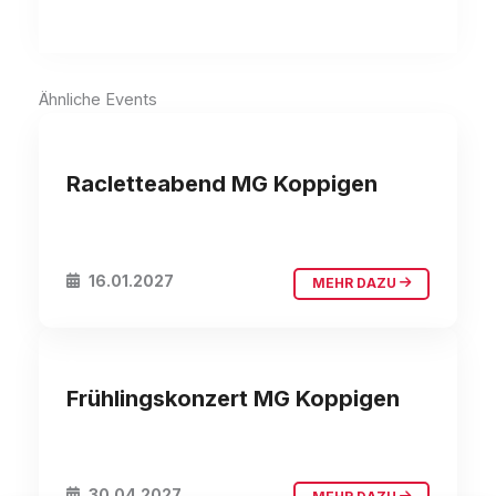
Ähnliche Events
Koppigen
Racletteabend MG Koppigen
16.01.2027
MEHR DAZU
Koppigen
Frühlingskonzert MG Koppigen
30.04.2027