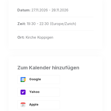
Datum:
27.11.2026 - 28.11.2026
Zeit:
19:30 - 22:30
(Europe/Zurich)
Ort:
Kirche Koppigen
Zum Kalender hinzufügen
Google
Yahoo
Apple