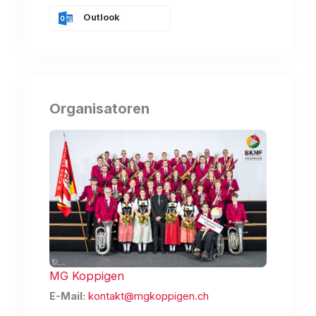
Outlook
Organisatoren
MG Koppigen
E-Mail:
kontakt@mgkoppigen.ch